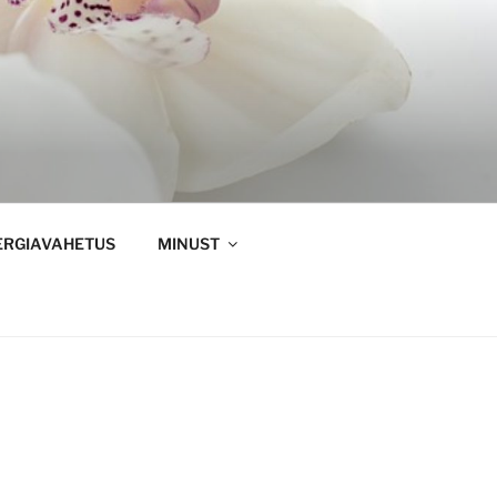
ERGIAVAHETUS
MINUST