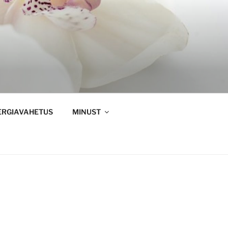
ERGIAVAHETUS
MINUST