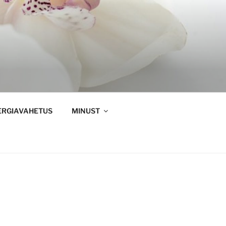
ERGIAVAHETUS
MINUST