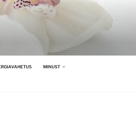
ERGIAVAHETUS
MINUST