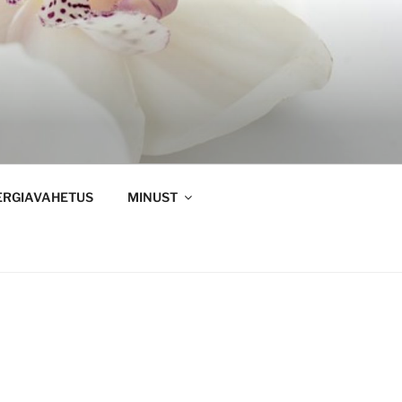
ERGIAVAHETUS
MINUST